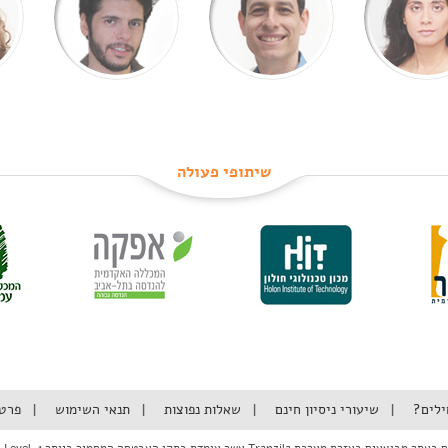
שיתופי פעולה
ילים?
שיעורי ניסיון חינם
שאלות נפוצות
תנאי השימוש
פרט