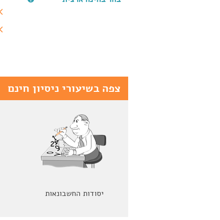
צפה בשיעורי ניסיון חינם
יסודות החשבונאות