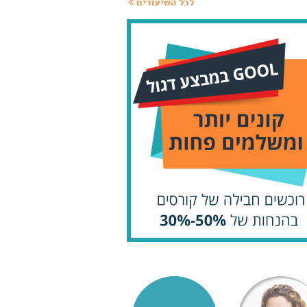
לכל השיעורים