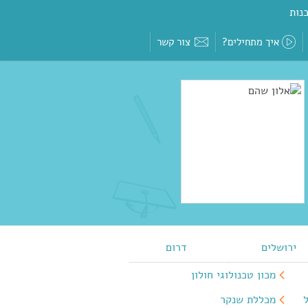
נות
איך מתחילים?
צור קשר
ירושלים
דרום
מכון טכנולוגי חולון
מכללת שנקר