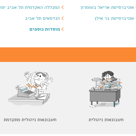
אוניברסיטת אריאל בשומרון
המכללה האקדמית תל אביב יפו
אוניברסיטת בר אילן
הנדסאים תל אביב
מוסדות נוספים
חשבונאות ניהולית
חשבונאות ניהולית מתקדמת