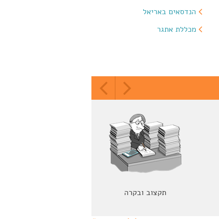
הנדסאים באריאל
מכללת אתגר
תקצוב ובקרה