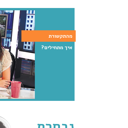
מהתקשורת
איך מתחילים?
נבחרת