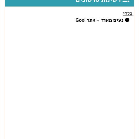
כללי
נעים מאוד - אתר Gool