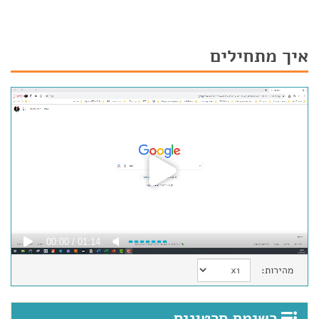
איך מתחילים
00:00
01:14
מהירות:
רשימת סרטונים