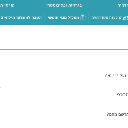
דמיה
בגרויות ופסיכומטרי
קורסי תכ
המלצות סטודנטים
מסלול מנוי חופשי
הטבה למשרתי מילואים
ועל ידי מי?
תרשם מהם?