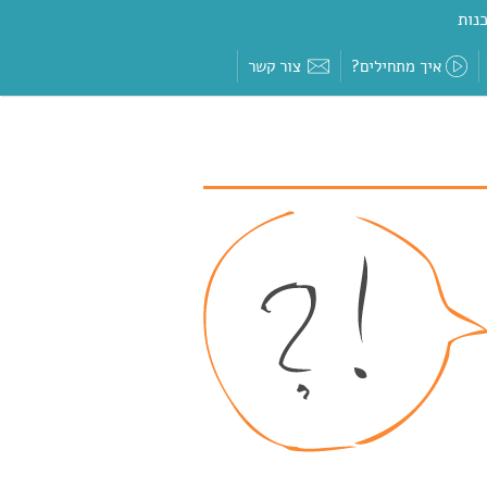
נות
איך מתחילים?
צור קשר