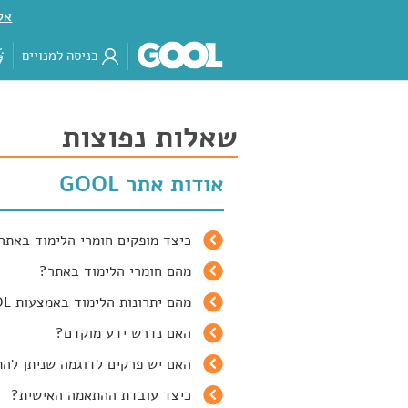
אק
כניסה למנויים
שאלות נפוצות
אודות אתר GOOL
כיצד מופקים חומרי הלימוד באתר 
מהם חומרי הלימוד באתר?
מהם יתרונות הלימוד באמצעות GOOL?
האם נדרש ידע מוקדם?
האם יש פרקים לדוגמה שניתן לה
כיצד עובדת ההתאמה האישית?