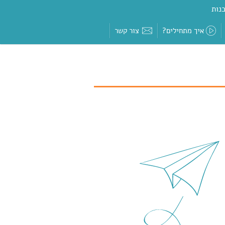
נות
איך מתחילים?
צור קשר