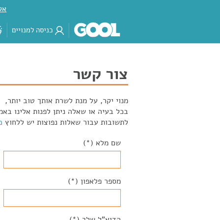
אק
כניסה למנויים
צור קשר
מנוי יקר, על מנת לשרת אותך טוב יותר,
בכל בעיה או שאלה ניתן לפנות אלינו באמ
לתשובות עבור שאלות נפוצות יש ללחוץ
כ
שם מלא (*)
מספר פלאפון (*)
הדוא"ל שלך (*)