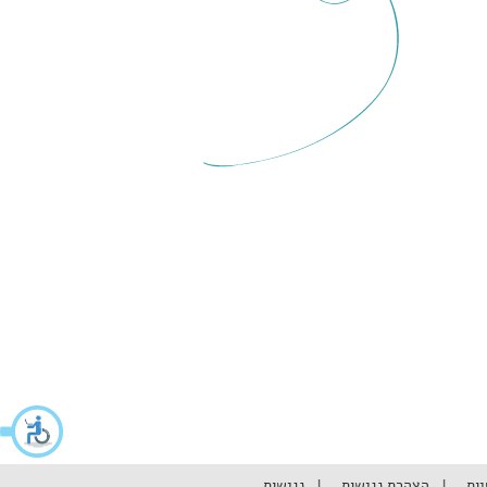
יות
הצהרת נגישות
נגישות