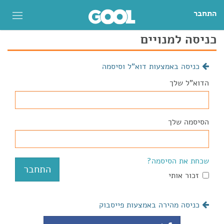
התחבר
כניסה למנויים
כניסה באמצעות דוא"ל וסיסמה
הדוא"ל שלך
הסיסמה שלך
שכחת את הסיסמה?
זכור אותי
כניסה מהירה באמצעות פייסבוק