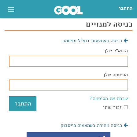
התחבר
כניסה למנויים
כניסה באמצעות דוא"ל וסיסמה
הדוא"ל שלך
הסיסמה שלך
שכחת את הסיסמה?
זכור אותי
כניסה מהירה באמצעות פייסבוק