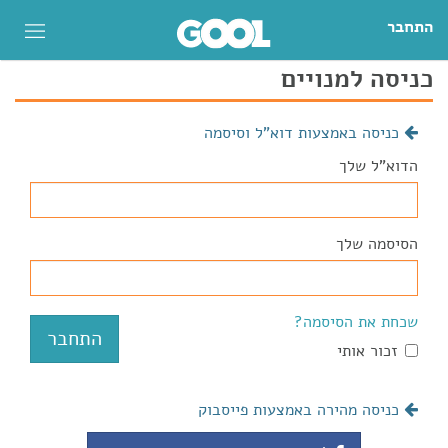
התחבר
כניסה למנויים
כניסה באמצעות דוא"ל וסיסמה
הדוא"ל שלך
הסיסמה שלך
שכחת את הסיסמה?
זכור אותי
כניסה מהירה באמצעות פייסבוק