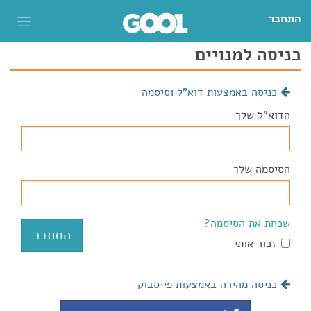
התחבר
כניסה למנויים
כניסה באמצעות דוא"ל וסיסמה
הדוא"ל שלך
הסיסמה שלך
שכחת את הסיסמה?
זכור אותי
כניסה מהירה באמצעות פייסבוק