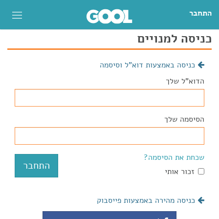
התחבר
כניסה למנויים
כניסה באמצעות דוא"ל וסיסמה
הדוא"ל שלך
הסיסמה שלך
שכחת את הסיסמה?
זכור אותי
כניסה מהירה באמצעות פייסבוק