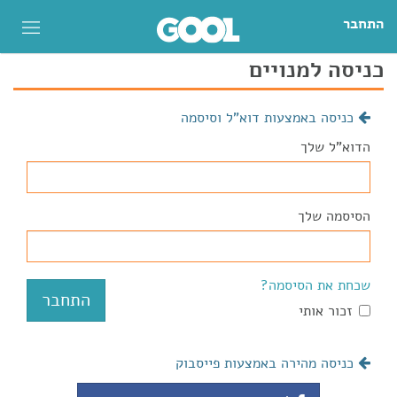
התחבר
כניסה למנויים
כניסה באמצעות דוא"ל וסיסמה
הדוא"ל שלך
הסיסמה שלך
שכחת את הסיסמה?
זכור אותי
כניסה מהירה באמצעות פייסבוק