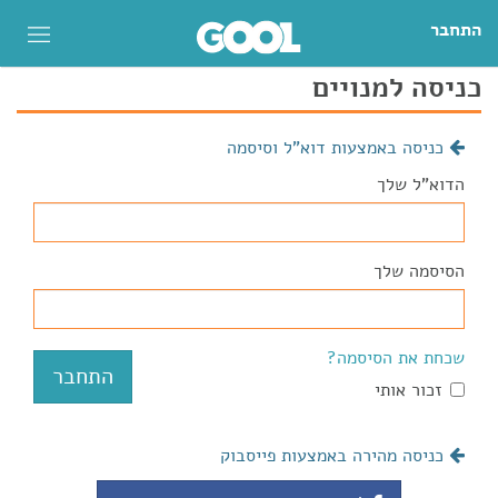
התחבר
כניסה למנויים
כניסה באמצעות דוא"ל וסיסמה
הדוא"ל שלך
הסיסמה שלך
שכחת את הסיסמה?
זכור אותי
כניסה מהירה באמצעות פייסבוק