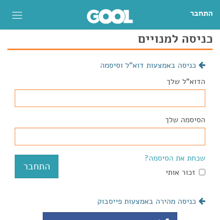
התחבר
כניסה למנויים
כניסה באמצעות דוא"ל וסיסמה
הדוא"ל שלך
הסיסמה שלך
שכחת את הסיסמה?
זכור אותי
כניסה מהירה באמצעות פייסבוק