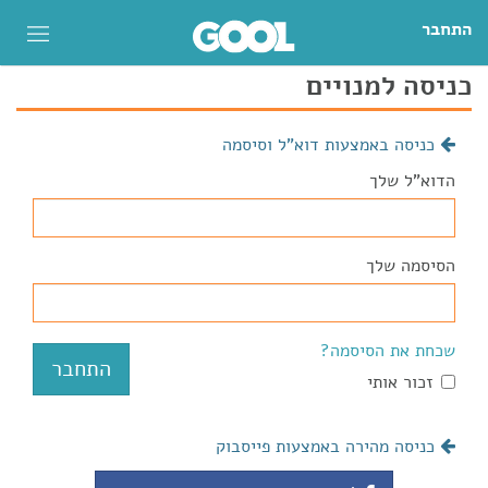
התחבר
כניסה למנויים
כניסה באמצעות דוא"ל וסיסמה
הדוא"ל שלך
הסיסמה שלך
שכחת את הסיסמה?
זכור אותי
כניסה מהירה באמצעות פייסבוק