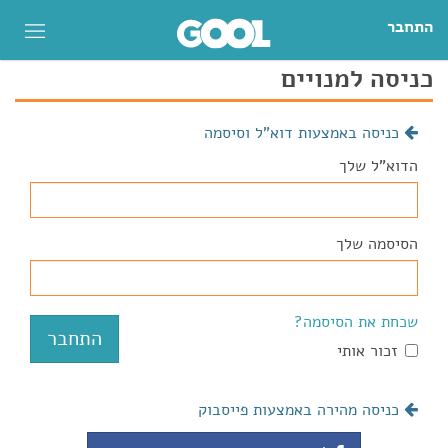
התחבר
כניסה למנויים
כניסה באמצעות דוא"ל וסיסמה
הדוא"ל שלך
הסיסמה שלך
שכחת את הסיסמה?
זכור אותי
כניסה מהירה באמצעות פייסבוק