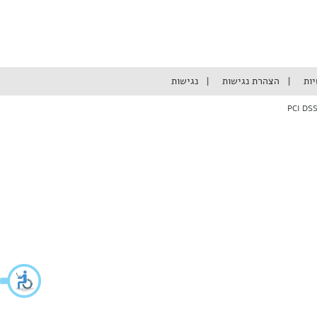
יות
הצהרת נגישות
נגישות