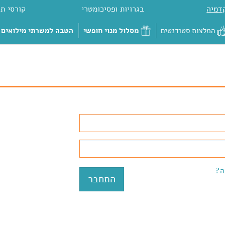
דמיה
בגרויות ופסיכומטרי
קורסי תכ
המלצות סטודנטים
מסלול מנוי חופשי
הטבה למשרתי מילואים
ה?