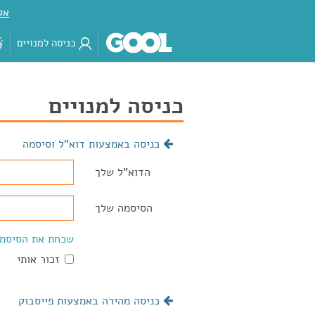
אק
כניסה למנויים
כניסה למנויים
כניסה באמצעות דוא"ל וסיסמה
הדוא"ל שלך
הסיסמה שלך
שכחת את הסיסמ
זכור אותי
כניסה מהירה באמצעות פייסבוק