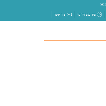
נות
איך מתחילים?
צור קשר