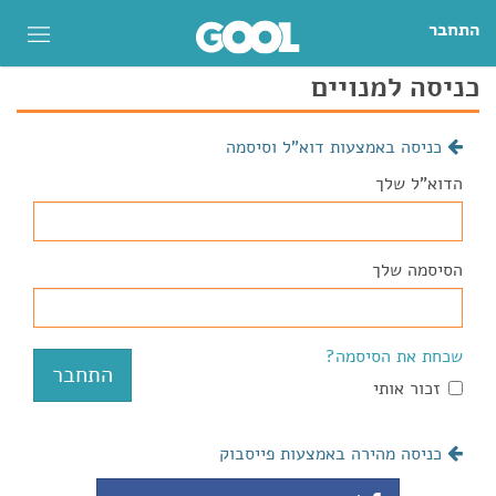
התחבר
כניסה למנויים
כניסה באמצעות דוא"ל וסיסמה
הדוא"ל שלך
הסיסמה שלך
שכחת את הסיסמה?
זכור אותי
כניסה מהירה באמצעות פייסבוק