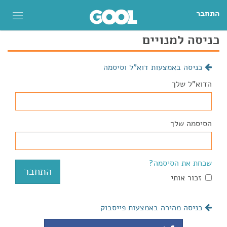
התחבר
כניסה למנויים
כניסה באמצעות דוא"ל וסיסמה
הדוא"ל שלך
הסיסמה שלך
שכחת את הסיסמה?
זכור אותי
כניסה מהירה באמצעות פייסבוק