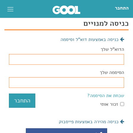
התחבר
כניסה למנויים
כניסה באמצעות דוא"ל וסיסמה
הדוא"ל שלך
הסיסמה שלך
שכחת את הסיסמה?
זכור אותי
כניסה מהירה באמצעות פייסבוק