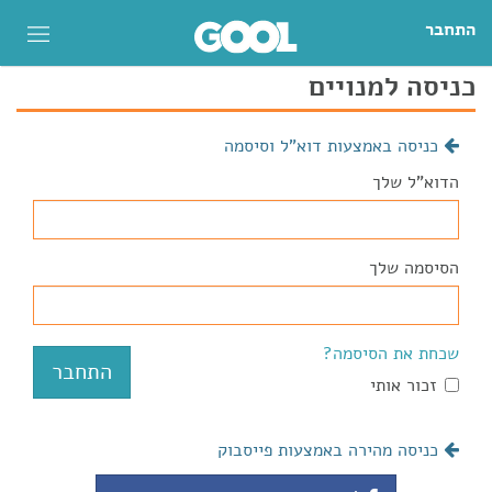
התחבר
כניסה למנויים
כניסה באמצעות דוא"ל וסיסמה
הדוא"ל שלך
הסיסמה שלך
שכחת את הסיסמה?
זכור אותי
כניסה מהירה באמצעות פייסבוק