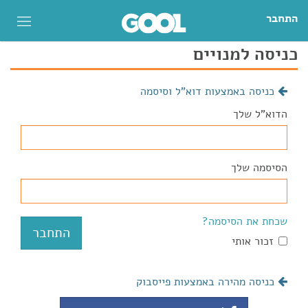
התחבר
כניסה למנויים
כניסה באמצעות דוא"ל וסיסמה
הדוא"ל שלך
הסיסמה שלך
שכחת את הסיסמה?
זכור אותי
כניסה מהירה באמצעות פייסבוק