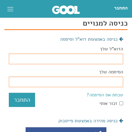
התחבר
כניסה למנויים
כניסה באמצעות דוא"ל וסיסמה
הדוא"ל שלך
הסיסמה שלך
שכחת את הסיסמה?
זכור אותי
כניסה מהירה באמצעות פייסבוק