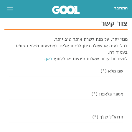
התחבר
צור קשר
מנוי יקר, על מנת לשרת אותך טוב יותר,
בכל בעיה או שאלה ניתן לפנות אלינו באמצעות מילוי הטופס
בעמוד זה.
לתשובות עבור שאלות נפוצות יש ללחוץ
כאן
.
שם מלא (*)
מספר פלאפון (*)
הדוא"ל שלך (*)