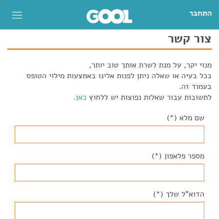
התחבר
צור קשר
מנוי יקר, על מנת לשרת אותך טוב יותר,
בכל בעיה או שאלה ניתן לפנות אלינו באמצעות מילוי הטופס
בעמוד זה.
לתשובות עבור שאלות נפוצות יש ללחוץ
כאן
.
שם מלא (*)
מספר פלאפון (*)
הדוא"ל שלך (*)