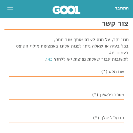
התחבר
צור קשר
מנוי יקר, על מנת לשרת אותך טוב יותר,
בכל בעיה או שאלה ניתן לפנות אלינו באמצעות מילוי הטופס
בעמוד זה.
לתשובות עבור שאלות נפוצות יש ללחוץ
כאן
.
שם מלא (*)
מספר פלאפון (*)
הדוא"ל שלך (*)