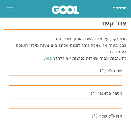
התחבר
צור קשר
מנוי יקר, על מנת לשרת אותך טוב יותר,
בכל בעיה או שאלה ניתן לפנות אלינו באמצעות מילוי הטופס
בעמוד זה.
לתשובות עבור שאלות נפוצות יש ללחוץ
כאן
.
שם מלא (*)
מספר פלאפון (*)
הדוא"ל שלך (*)