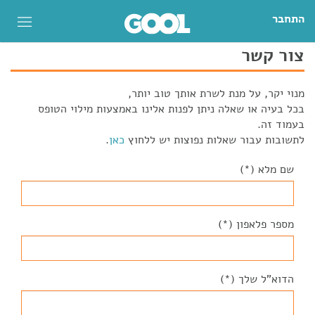
התחבר
צור קשר
מנוי יקר, על מנת לשרת אותך טוב יותר,
בכל בעיה או שאלה ניתן לפנות אלינו באמצעות מילוי הטופס
בעמוד זה.
לתשובות עבור שאלות נפוצות יש ללחוץ
כאן
.
שם מלא (*)
מספר פלאפון (*)
הדוא"ל שלך (*)