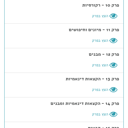
פרק 10 - רקורסיות
הצץ בפרק
פרק 11 - מיונים וחיפושים
הצץ בפרק
פרק 12 - מבנים
הצץ בפרק
פרק 13 - הקצאות דינאמיות
הצץ בפרק
פרק 14 - הקצאות דינאמיות ומבנים
הצץ בפרק