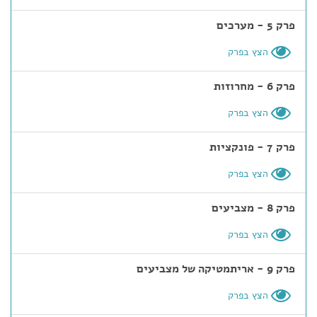
פרק 5 - מערכים
הצץ בפרק
פרק 6 - מחרוזות
הצץ בפרק
פרק 7 - פונקציות
הצץ בפרק
פרק 8 - מצביעים
הצץ בפרק
פרק 9 - אריתמטיקה של מצביעים
הצץ בפרק