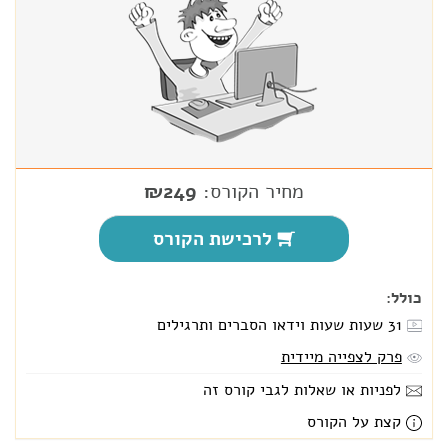
מחיר הקורס:
₪249
לרכישת הקורס
כולל:
31 שעות
שעות וידאו הסברים ותרגילים
פרק לצפייה מיידית
לפניות או שאלות לגבי קורס זה
קצת על הקורס