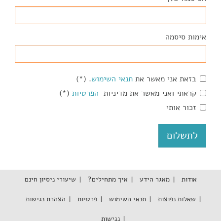
אימות סיסמה
בזאת אני מאשר את
תנאי השימוש
. (*)
קראתי ואני מאשר את מדיניות
הפרטיות
(*)
זכור אותי
אודות
מאגר הידע
איך מתחילים?
שיעורי ניסיון חינם
שאלות נפוצות
תנאי השימוש
פרטיות
הצהרת נגישות
נגישות