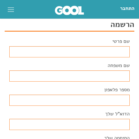
התחבר
הרשמה
שם פרטי
שם משפחה
מספר פלאפון
הדוא"ל שלך
הסיסמה שלך