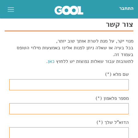
התחבר
צור קשר
מנוי יקר, על מנת לשרת אותך טוב יותר,
בכל בעיה או שאלה ניתן לפנות אלינו באמצעות מילוי הטופס
בעמוד זה.
לתשובות עבור שאלות נפוצות יש ללחוץ
כאן
.
שם מלא (*)
מספר פלאפון (*)
הדוא"ל שלך (*)