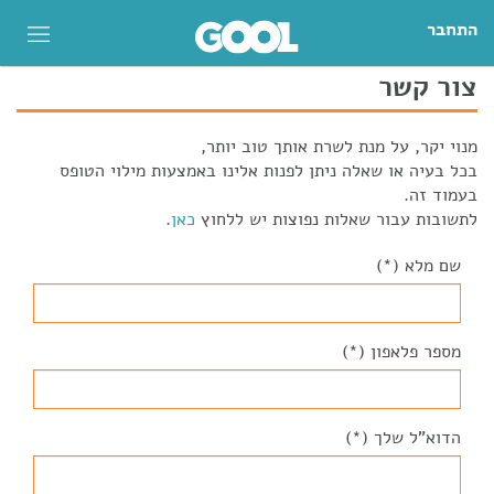
התחבר
צור קשר
מנוי יקר, על מנת לשרת אותך טוב יותר,
בכל בעיה או שאלה ניתן לפנות אלינו באמצעות מילוי הטופס
בעמוד זה.
לתשובות עבור שאלות נפוצות יש ללחוץ
כאן
.
שם מלא (*)
מספר פלאפון (*)
הדוא"ל שלך (*)