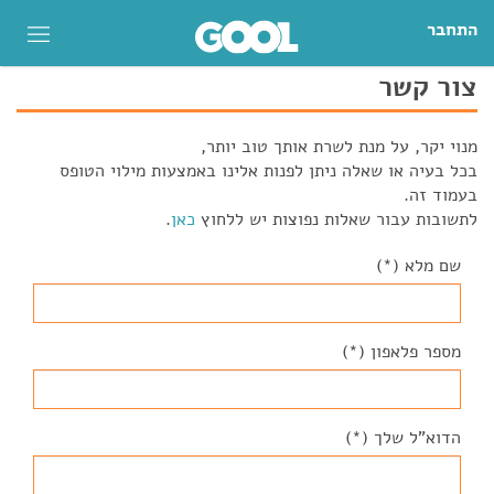
התחבר
צור קשר
מנוי יקר, על מנת לשרת אותך טוב יותר,
בכל בעיה או שאלה ניתן לפנות אלינו באמצעות מילוי הטופס
בעמוד זה.
לתשובות עבור שאלות נפוצות יש ללחוץ
כאן
.
שם מלא (*)
מספר פלאפון (*)
הדוא"ל שלך (*)