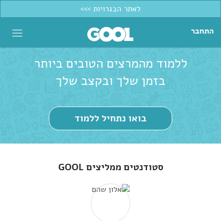
לאתר הבגרויות >>>
התחבר
ללמוד מהמרצים הטובים ביותר
בזמן שלך ובקצב שלך
בואו נתחיל ללמוד
סטודנטים ממליצים GOOL