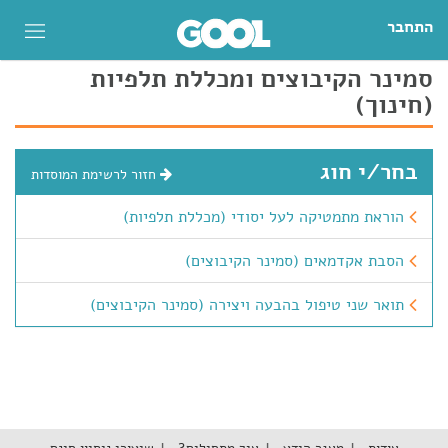
התחבר
סמינר הקיבוצים ומכללת תלפיות
(חינוך)
בחר/י חוג
חזור לרשימת המוסדות
הוראת מתמטיקה לעל יסודי (מכללת תלפיות)
הסבת אקדמאים (סמינר הקיבוצים)
תואר שני טיפול בהבעה ויצירה (סמינר הקיבוצים)