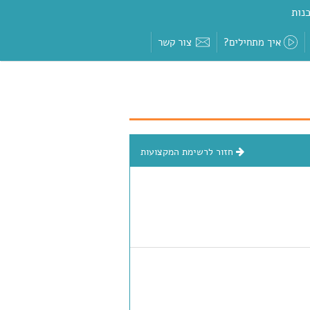
נות
איך מתחילים?
צור קשר
חזור לרשימת המקצועות