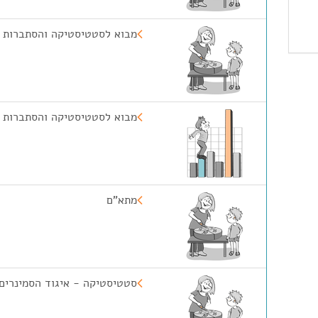
מבוא לסטטיסטיקה והסתברות 
מבוא לסטטיסטיקה והסתברות 
מתא"ם
סטטיסטיקה - איגוד הסמינרים