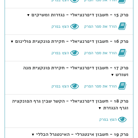
פרק 15 - חשבון דיפרנציאלי - נגזרות ומשיקים
▼
הורד את ספר הפרק
הצץ בפרק
פרק 16 - חשבון דיפרנציאלי - חקירת פונקצית פולינום
▼
הורד את ספר הפרק
הצץ בפרק
פרק 17 - חשבון דיפרנציאלי - חקירת פונקצית מנה
ושורש
▼
הורד את ספר הפרק
הצץ בפרק
פרק 18 - חשבון דיפרנציאלי - הקשר שבין גרף הפונקציה
וגרף הנגזרת
▼
הצץ בפרק
פרק 19 - חשבון אינטגרלי - האינטגרל הכללי
▼