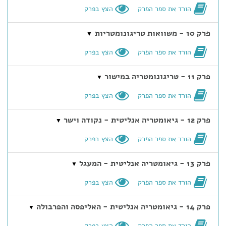
הורד את ספר הפרק
הצץ בפרק
פרק 10 - משוואות טריגונומטריות
▼
הורד את ספר הפרק
הצץ בפרק
פרק 11 - טריגונומטריה במישור
▼
הורד את ספר הפרק
הצץ בפרק
פרק 12 - גיאומטריה אנליטית - נקודה וישר
▼
הורד את ספר הפרק
הצץ בפרק
פרק 13 - גיאומטריה אנליטית - המעגל
▼
הורד את ספר הפרק
הצץ בפרק
פרק 14 - גיאומטריה אנליטית - האליפסה והפרבולה
▼
הורד את ספר הפרק
הצץ בפרק