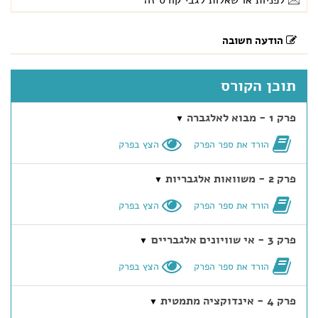
לפניות או שאלות לגבי קורס זה
הודעה חשובה
תוכן הקורס
פרק 1 - מבוא לאלגברה
▼
הורד את ספר הפרק
הצץ בפרק
פרק 2 - משוואות אלגבריות
▼
הורד את ספר הפרק
הצץ בפרק
פרק 3 - אי שוויונים אלגבריים
▼
הורד את ספר הפרק
הצץ בפרק
פרק 4 - אינדוקציה מתמטית
▼