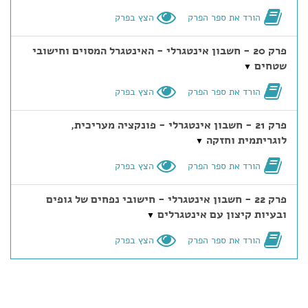
הורד את ספר הפרק
הצץ בפרק
פרק 20 - חשבון אינטגרלי - האינטגרל המסוים וחישובי
שטחים
▼
הורד את ספר הפרק
הצץ בפרק
פרק 21 - חשבון אינטגרלי - פונקציה מעריכית,
לוגריתמית וחזקה
▼
הורד את ספר הפרק
הצץ בפרק
פרק 22 - חשבון אינטגרלי - חישובי נפחים של גופים
ובעיות קיצון עם אינטגרלים
▼
הורד את ספר הפרק
הצץ בפרק