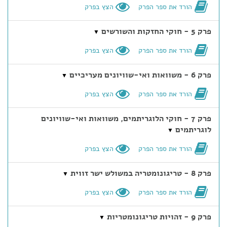
הורד את ספר הפרק
הצץ בפרק
פרק 5 - חוקי החזקות והשורשים
▼
הורד את ספר הפרק
הצץ בפרק
פרק 6 - משוואות ואי-שוויונים מעריכיים
▼
הורד את ספר הפרק
הצץ בפרק
פרק 7 - חוקי הלוגריתמים, משוואות ואי-שוויונים
לוגריתמים
▼
הורד את ספר הפרק
הצץ בפרק
פרק 8 - טריגונומטריה במשולש ישר זווית
▼
הורד את ספר הפרק
הצץ בפרק
פרק 9 - זהויות טריגונומטריות
▼