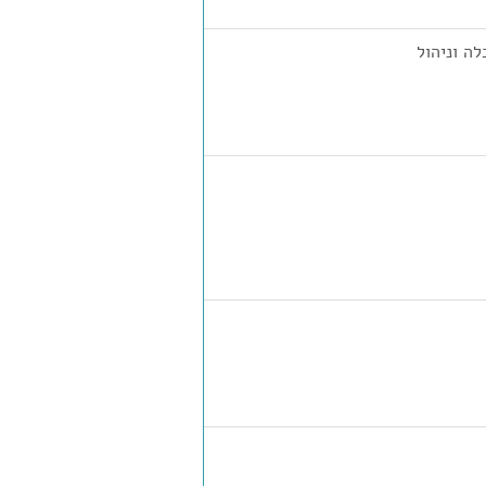
ה וניהול