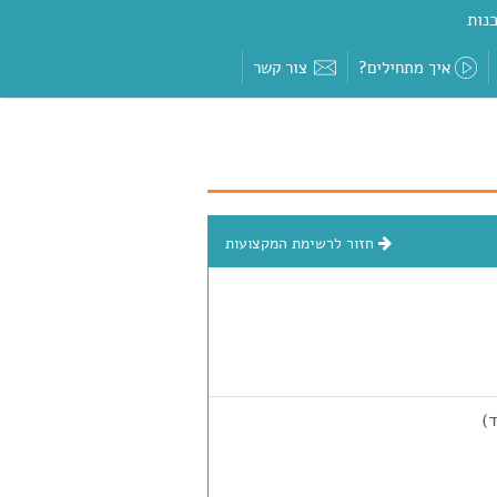
נות
איך מתחילים?
צור קשר
חזור לרשימת המקצועות