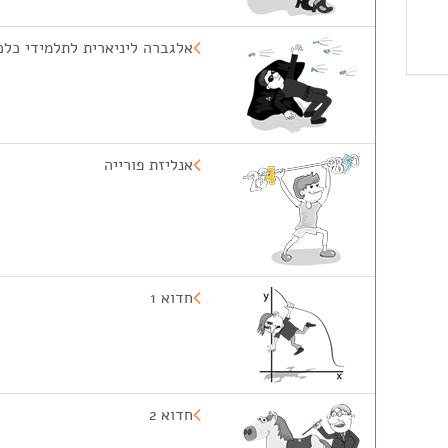
אלגברה ליניארית לתלמידי כלכל
אנליזת פורייה
חדוא 1
חדוא 2