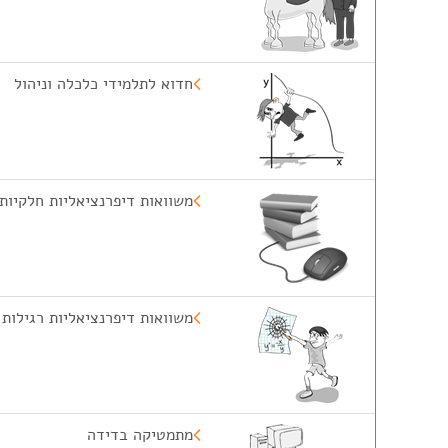
חדוא לתלמידי כלכלה וניהול
משוואות דיפרנציאליות חלקיות
משוואות דיפרנציאליות רגילות
מתמטיקה בדידה