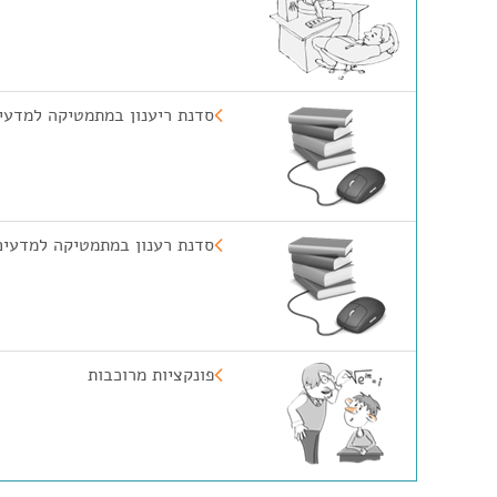
סדנת ריענון במתמטיקה למדעי
סדנת רענון במתמטיקה למדעים
פונקציות מרוכבות