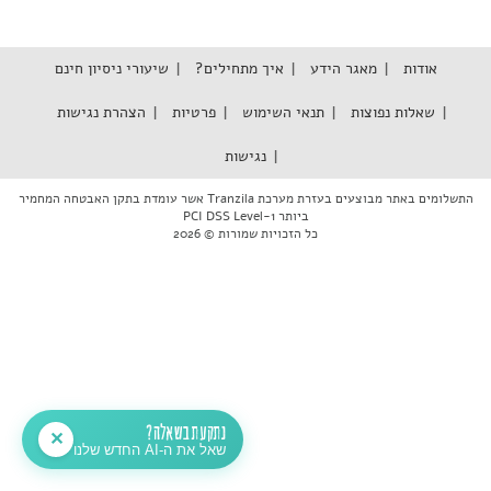
אודות
מאגר הידע
איך מתחילים?
שיעורי ניסיון חינם
שאלות נפוצות
תנאי השימוש
פרטיות
הצהרת נגישות
נגישות
התשלומים באתר מבוצעים בעזרת מערכת Tranzila אשר עומדת בתקן האבטחה המחמיר
ביותר PCI DSS Level-1
כל הזכויות שמורות © 2026
נתקעת בשאלה?
✕
שאל את ה-AI החדש שלנו