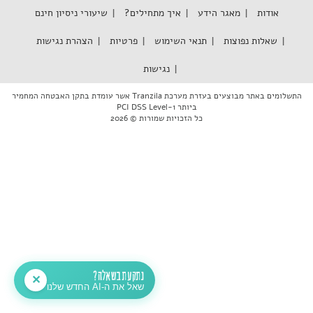
אודות
מאגר הידע
איך מתחילים?
שיעורי ניסיון חינם
שאלות נפוצות
תנאי השימוש
פרטיות
הצהרת נגישות
נגישות
התשלומים באתר מבוצעים בעזרת מערכת Tranzila אשר עומדת בתקן האבטחה המחמיר
ביותר PCI DSS Level-1
כל הזכויות שמורות © 2026
נתקעת בשאלה?
✕
שאל את ה-AI החדש שלנו