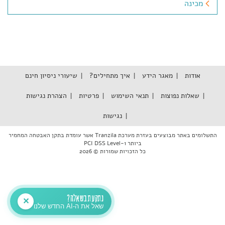
מכינה
אודות
מאגר הידע
איך מתחילים?
שיעורי ניסיון חינם
שאלות נפוצות
תנאי השימוש
פרטיות
הצהרת נגישות
נגישות
התשלומים באתר מבוצעים בעזרת מערכת Tranzila אשר עומדת בתקן האבטחה המחמיר
ביותר PCI DSS Level-1
כל הזכויות שמורות © 2026
נתקעת בשאלה?
✕
שאל את ה-AI החדש שלנו