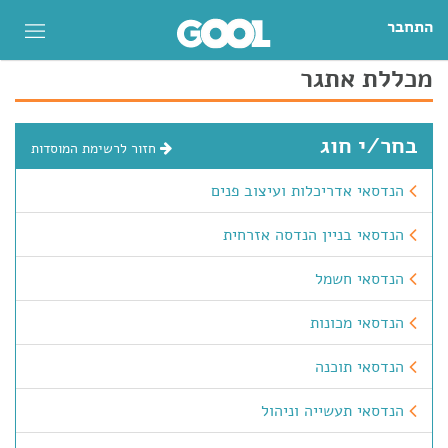
התחבר
מכללת אתגר
בחר/י חוג
חזור לרשימת המוסדות
הנדסאי אדריכלות ועיצוב פנים
הנדסאי בניין הנדסה אזרחית
הנדסאי חשמל
הנדסאי מכונות
הנדסאי תוכנה
הנדסאי תעשייה וניהול