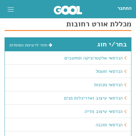
התחבר
מכללת אורט רחובות
בחר/י חוג
חזור לרשימת המוסדות
הנדסאי אלקטרוניקה ומחשבים
הנדסאי חשמל
הנדסאי מכונות
הנדסאי עיצוב ואדריכלות פנים
הנדסאי עיצוב מדיה
הנדסאי תוכנה