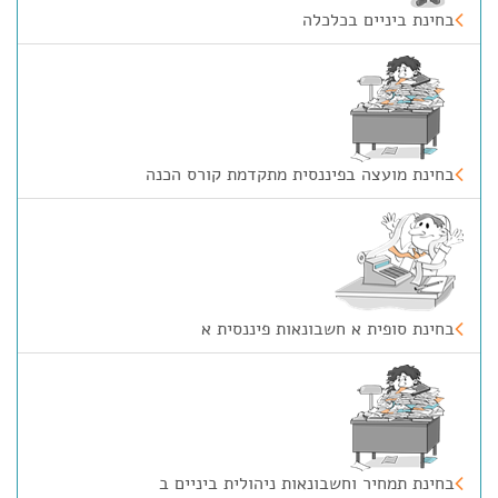
בחינת ביניים בכלכלה
בחינת מועצה בפיננסית מתקדמת קורס הכנה
בחינת סופית א חשבונאות פיננסית א
בחינת תמחיר וחשבונאות ניהולית ביניים ב