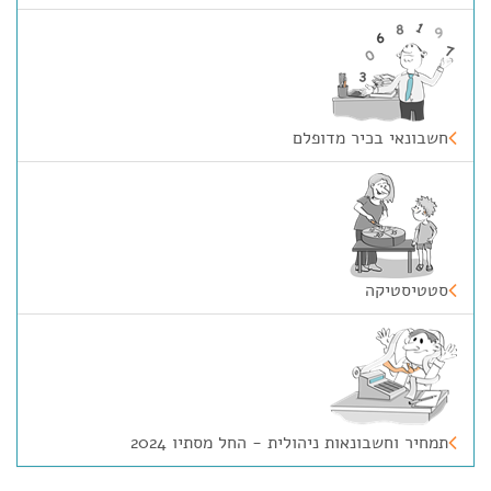
חשבונאי בכיר מדופלם
סטטיסטיקה
תמחיר וחשבונאות ניהולית - החל מסתיו 2024