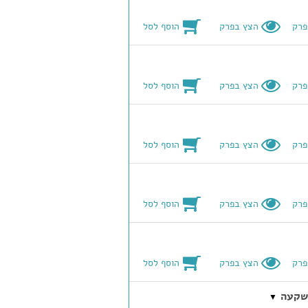
הוסף לסל
פרק
הצץ בפרק
הוסף לסל
פרק
הצץ בפרק
הוסף לסל
פרק
הצץ בפרק
הוסף לסל
פרק
הצץ בפרק
הוסף לסל
פרק
הצץ בפרק
▼