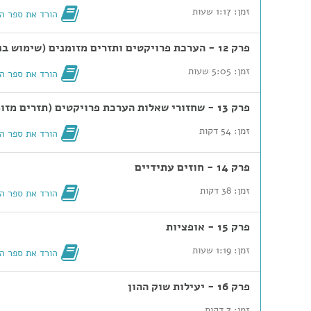
זמן: 1:17 שעות
הורד את ספר ה
פרק 12 - הערכת פרויקטים ותזרים מזומנים (שימוש בנוסחאות)
זמן: 5:05 שעות
הורד את ספר ה
פרק 13 - שחזורי שאלות הערכת פרויקטים (תזרים מזומנים)
זמן: 54 דקות
הורד את ספר ה
פרק 14 - חוזים עתידיים
זמן: 38 דקות
הורד את ספר ה
פרק 15 - אופציות
זמן: 1:19 שעות
הורד את ספר ה
פרק 16 - יעילות שוק ההון
זמן: 7 דקות