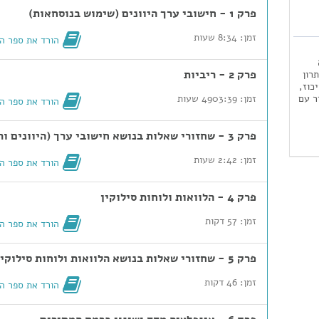
פרק 1 - חישובי ערך היוונים (שימוש בנוסחאות)
זמן: 8:34 שעות
הורד את ספר ה
פרק 2 - ריביות
רון
כוז,
ר עם
זמן: 4903:39 שעות
הורד את ספר ה
פרק 3 - שחזורי שאלות בנושא חישובי ערך (היוונים וריביות) והערכת מניות
זמן: 2:42 שעות
הורד את ספר ה
פרק 4 - הלוואות ולוחות סילוקין
זמן: 57 דקות
הורד את ספר ה
פרק 5 - שחזורי שאלות בנושא הלוואות ולוחות סילוקין
זמן: 46 דקות
הורד את ספר ה