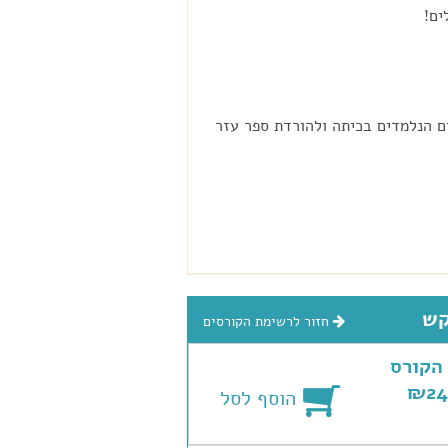
ים!
ם הנלמדים בכיתה ולהורדת ספר עזר
קש
חזור לרשימת הקורסים
הקורס
הוסף לסל