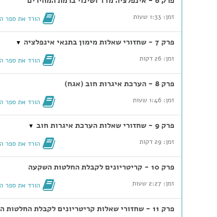
פרק 6 - אינפלציה מדד ושינוי ברמת המחירים
זמן: 1:33 שעות
הורד את ספר ה
פרק 7 - שחזורי שאלות מימון בתנאי אינפלציה
▼
זמן: 26 דקות
הורד את ספר ה
פרק 8 - הערכת איגרות חוב (אגח)
זמן: 1:46 שעות
הורד את ספר ה
פרק 9 - שחזורי שאלות הערכת איגרות חוב
▼
זמן: 29 דקות
הורד את ספר ה
פרק 10 - קריטריונים לקבלת החלטות השקעה
זמן: 2:27 שעות
הורד את ספר ה
פרק 11 - שחזורי שאלות קריטריונים לקבלת החלטות השקעה