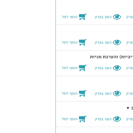
הוסף לסל
פרק
הצץ בפרק
הוסף לסל
פרק
הצץ בפרק
הוסף לסל
פרק
הצץ בפרק
הוסף לסל
פרק
הצץ בפרק
▼
הוסף לסל
פרק
הצץ בפרק