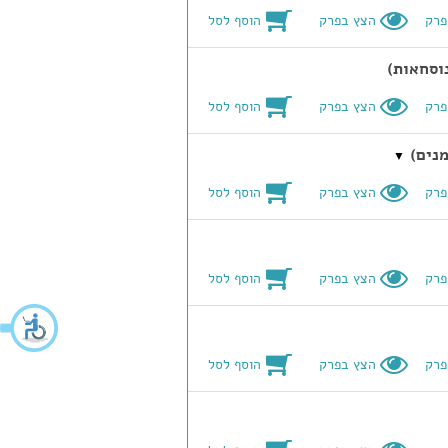
הוסף לסל
פרק
הצץ בפרק
הוסף לסל
פרק
הצץ בפרק
▼
הוסף לסל
פרק
הצץ בפרק
הוסף לסל
פרק
הצץ בפרק
הוסף לסל
פרק
הצץ בפרק