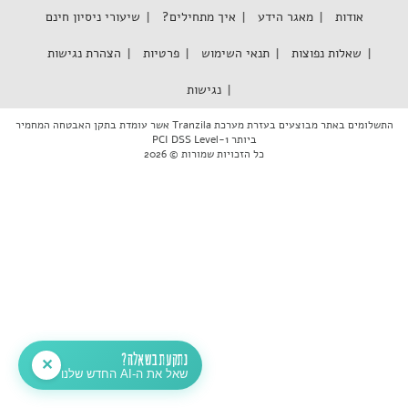
אודות
מאגר הידע
איך מתחילים?
שיעורי ניסיון חינם
שאלות נפוצות
תנאי השימוש
פרטיות
הצהרת נגישות
נגישות
התשלומים באתר מבוצעים בעזרת מערכת Tranzila אשר עומדת בתקן האבטחה המחמיר
ביותר PCI DSS Level-1
כל הזכויות שמורות © 2026
נתקעת בשאלה?
✕
שאל את ה-AI החדש שלנו