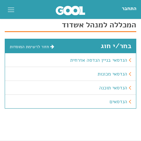
התחבר
המכללה למנהל אשדוד
בחר/י חוג
חזור לרשימת המוסדות
הנדסאי בניין הנדסה אזרחית
הנדסאי מכונות
הנדסאי תוכנה
הנדסאים