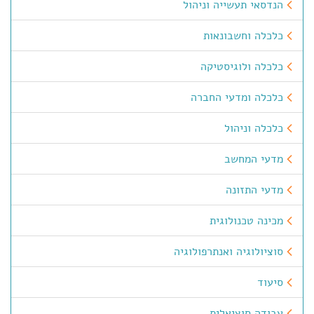
הנדסאי תעשייה וניהול
כלכלה וחשבונאות
כלכלה ולוגיסטיקה
כלכלה ומדעי החברה
כלכלה וניהול
מדעי המחשב
מדעי התזונה
מכינה טכנולוגית
סוציולוגיה ואנתרפולוגיה
סיעוד
עבודה סוציאלית