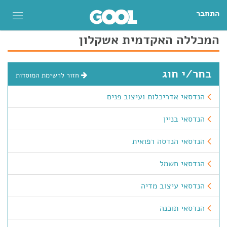
התחבר
המכללה האקדמית אשקלון
בחר/י חוג
חזור לרשימת המוסדות
הנדסאי אדריכלות ועיצוב פנים
הנדסאי בניין
הנדסאי הנדסה רפואית
הנדסאי חשמל
הנדסאי עיצוב מדיה
הנדסאי תוכנה