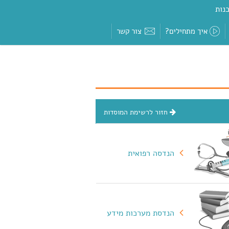
נות
איך מתחילים?
צור קשר
חזור לרשימת המוסדות
הנדסה רפואית
הנדסת מערכות מידע