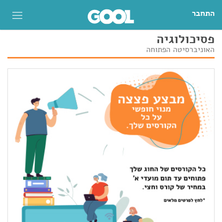
התחבר
פסיכולוגיה
האוניברסיטה הפתוחה