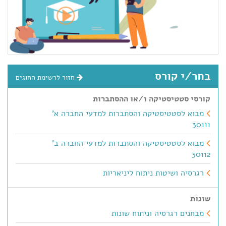
בחר/י קורס
חזור לרשימת החוגים
קורסי סטטיסטיקה ו/או ההסתברות
מבוא לסטטיסטיקה והסתברות למדעי החברה א'
30111
מבוא לסטטיסטיקה והסתברות למדעי החברה ב'
30112
רגרסיה ושיטות ניתוח ליניאריות
שונות
מבחנים רגרסיה וניתוח שונות