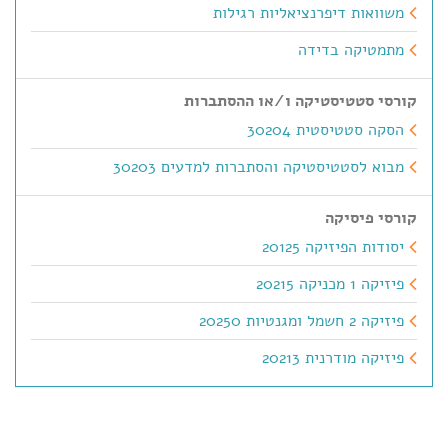
משוואות דיפרנציאליות רגילות
מתמטיקה בדידה
קורסי סטטיסטיקה ו/או ההסתברות
הסקה סטטיסטית 30204
מבוא לסטטיסטיקה והסתברות למדעים 30203
קורסי פיסיקה
יסודות הפיזיקה 20125
פיזיקה 1 מכניקה 20215
פיזיקה 2 חשמל ומגנטיות 20250
פיזיקה מודרנית 20213