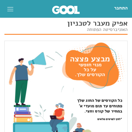
התחבר
אפיק מעבר לטכניון
האוניברסיטה הפתוחה