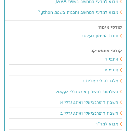
מבוא למדעי המחשב בשפת JAVA
מבוא למדעי המחשב ותכנות בשפת Python
קורסי מימון
תורת המימון 10230
קורסי מתמטיקה
אינפי 1
אינפי 2
אלגברה ליניארית 1
השלמות בחשבון אינטגרלי 20492
חשבון דיפרנציאלי ואינטגרלי א
חשבון דיפרנציאלי ואינטגרלי ב
מבוא למד"ר