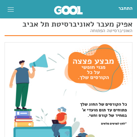
התחבר
אפיק מעבר לאוניברסיטת תל אביב
האוניברסיטה הפתוחה