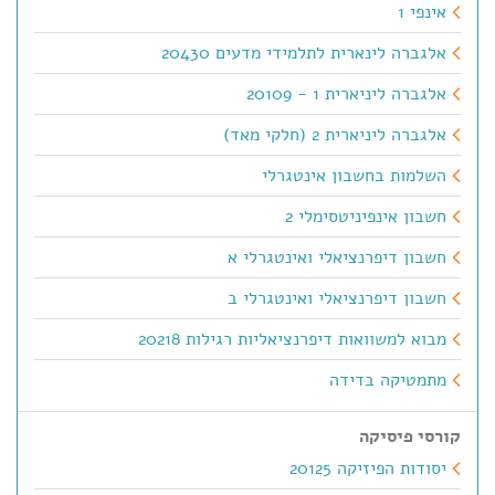
אינפי 1
אלגברה לינארית לתלמידי מדעים 20430
אלגברה ליניארית 1 - 20109
אלגברה ליניארית 2 (חלקי מאד)
השלמות בחשבון אינטגרלי
חשבון אינפיניטסימלי 2
חשבון דיפרנציאלי ואינטגרלי א
חשבון דיפרנציאלי ואינטגרלי ב
מבוא למשוואות דיפרנציאליות רגילות 20218
מתמטיקה בדידה
קורסי פיסיקה
יסודות הפיזיקה 20125