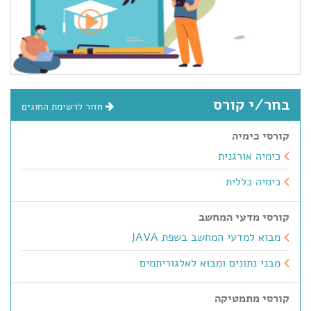
בחר/י קורס
חזור לרשימת החוגים
קורסי כימיה
כימיה אורגנית
כימיה כללית
קורסי מדעי המחשב
מבוא למדעי המחשב בשפת JAVA
מבני נתונים ומבוא לאלגוריתמים
קורסי מתמטיקה