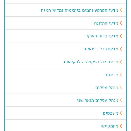
מדעי הקרקע והמים ביוכימיה ומדעי המזון
מדעי התזונה
מדעי כדור הארץ
מדעים ביו רפואיים
מכינה של הפקולטה לחקלאות
מכינות
מנהל עסקים
מנהל עסקים תואר שני
משפטים
מתמטיקה