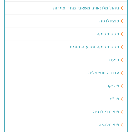
ניהול מלונאות, משאבי מזון ותיירות
סוציולוגיה
סטטיסטיקה
סטטיסטיקה ומדע הנתונים
סיעוד
עבודה סוציאלית
פיזיקה
פכ״מ
פסיכוביולוגיה
פסיכולוגיה