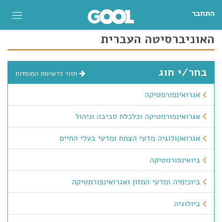
התחבר
האוניברסיטה העברית
בחר/י חוג
חזור לרשימת המוסדות
אגרואינפורמטיקה
אגרואינפורמטיקה וכלכלת סביבה וניהול
אגרואקולוגיה מדעי הצמח ומדעי בעלי החיים
ביואינפורמטיקה
ביוכימיה ומדעי המזון ואגרואינפורמטיקה
ביולוגיה