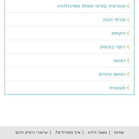
קוגניציה (מדעי המוח) ופסיכולוגיה
קורסי הכנה
רוקחות
ריפוי בעיסוק
רפואה
רפואת שיניים
תקשורת
אודות
מאגר הידע
איך מתחילים?
שיעורי ניסיון חינם