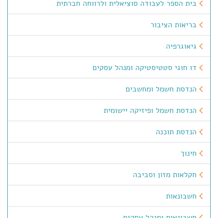
בית הספר לעבודה סוציאלית ולרווחה חברתית
בריאות הציבור
גיאוגרפיה
דו חוגי סטטיסטיקה ומנהל עסקים
הנדסת חשמל ומחשבים
הנדסת חשמל ופיזיקה יישומית
הנדסת תוכנה
חינוך
חקלאות מזון וסביבה
חשבונאות
חשבונאות ומנהל עסקים