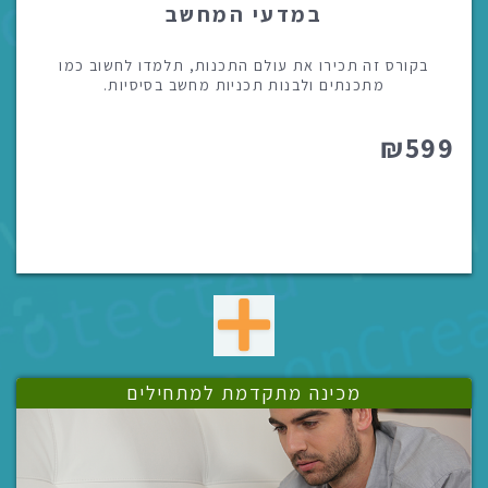
במדעי המחשב
בקורס זה תכירו את עולם התכנות, תלמדו לחשוב כמו
מתכנתים ולבנות תכניות מחשב בסיסיות.
₪599
מכינה מתקדמת למתחילים