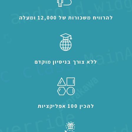
להרוויח משכורות של 12,000 ומעלה
ללא צורך בניסיון מוקדם
להכין 100 אפליקציות