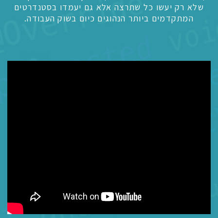
שלא רק יעשו כל שתרצה אלא גם יעמדו בסטנדרטים
המתקדמים ביותר הנהוגים כיום בשוק העבודה.