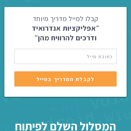
קבלו למייל מדריך מיוחד
״אפליקציות אנדרואיד
ודרכים להרוויח מהן״
המסלול השלם לפיתוח