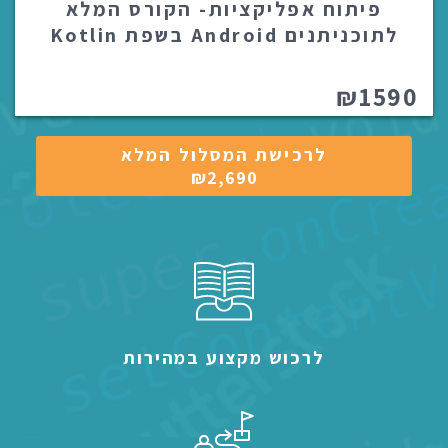
פיתוח אפליקציות- הקורס המלא
לתוכניתנים Android בשפת Kotlin
₪1590
לרכישת המסלול המלא
₪2,690
לרכוש מקצוע במהירות