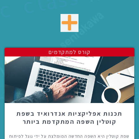
קורס למתקדמים
תכנות אפליקציות אנדרואיד בשפת
קוטלין השפה המתקדמת ביותר
שפת קוטלין היא השפה החדשה המומלצת על ידי גוגל לפיתוח