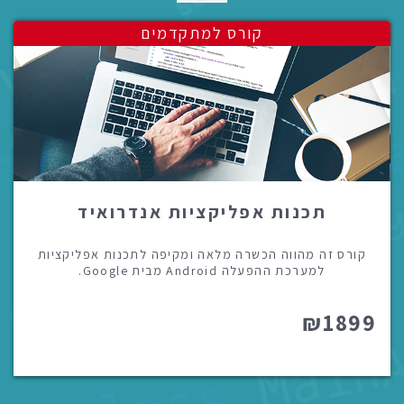
קורס למתקדמים
תכנות אפליקציות אנדרואיד
קורס זה מהווה הכשרה מלאה ומקיפה לתכנות אפליקציות
למערכת ההפעלה Android מבית Google.
₪1899