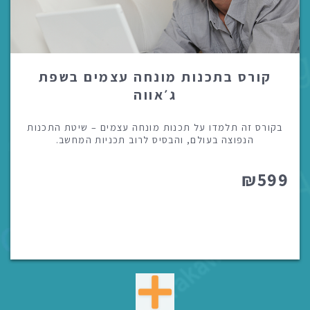
קורס בתכנות מונחה עצמים בשפת
ג׳אווה
בקורס זה תלמדו על תכנות מונחה עצמים – שיטת התכנות
הנפוצה בעולם, והבסיס לרוב תכניות המחשב.
₪599